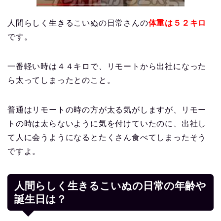
人間らしく生きるこいぬの日常さんの
体重は５２キロ
です。
一番軽い時は４４キロで、リモートから出社になった
ら太ってしまったとのこと。
普通はリモートの時の方が太る気がしますが、リモー
トの時は太らないように気を付けていたのに、出社し
て人に会うようになるとたくさん食べてしまったそう
ですよ。
人間らしく生きるこいぬの日常の年齢や
誕生日は？