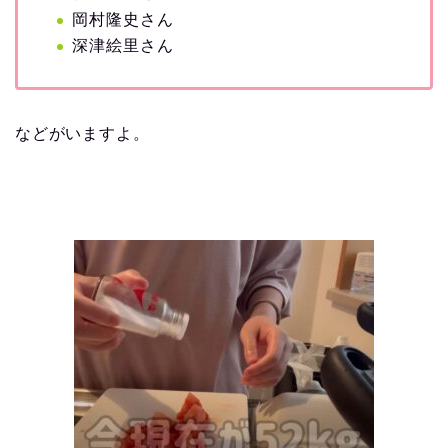
岡村隆史さん
深津絵里さん
などがいますよ。