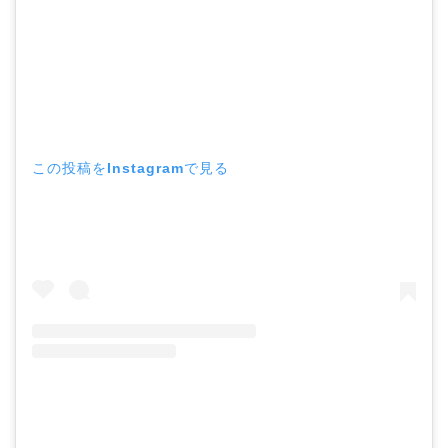
この投稿をInstagramで見る