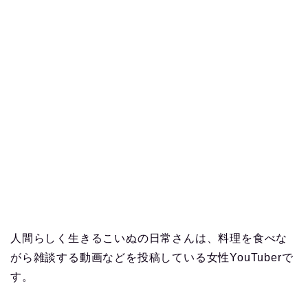
人間らしく生きるこいぬの日常さんは、料理を食べな
がら雑談する動画などを投稿している女性YouTuberで
す。