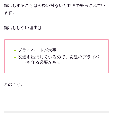
顔出しすることは今後絶対ないと動画で発言されてい
ます。
顔出ししない理由は、
プライベートが大事
友達も出演しているので、友達のプライベ
ートも守る必要がある
とのこと。