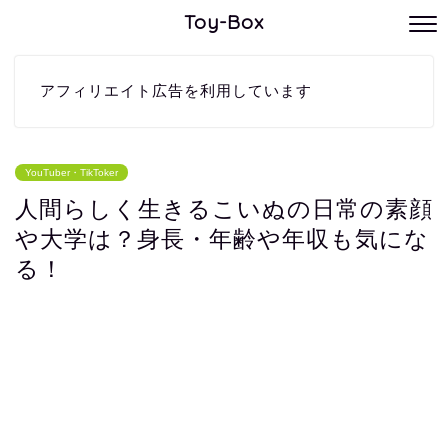
Toy-Box
アフィリエイト広告を利用しています
YouTuber・TikToker
人間らしく生きるこいぬの日常の素顔
や大学は？身長・年齢や年収も気にな
る！