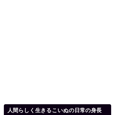
人間らしく生きるこいぬの日常の身長