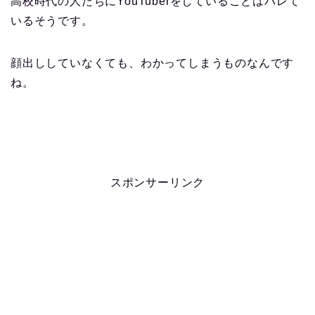
高校時代の人たちにYouTuberをしていることはバレて
いるそうです。
顔出ししていなくても、わかってしまうものなんです
ね。
スポンサーリンク