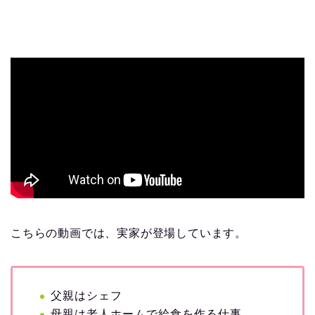
こちらの動画では、実家が登場しています。
父親はシェフ
母親は老人ホームで給食を作る仕事