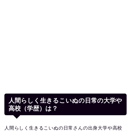
人間らしく生きるこいぬの日常の大学や
高校（学歴）は？
人間らしく生きるこいぬの日常さんの出身大学や高校