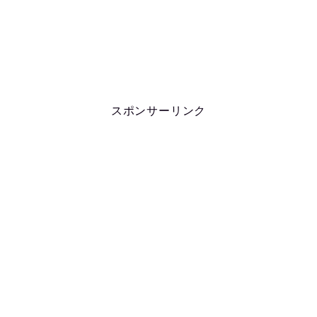
スポンサーリンク