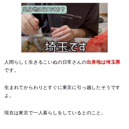
人間らしく生きるこいぬの日常さんの
出身地は埼玉県
です。
生まれてからわりとすぐに東京に引っ越したそうです
よ。
現在は東京で一人暮らしをしているとのこと。