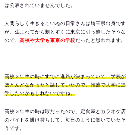
は公表されていませんでした。
人間らしく生きるこいぬの日常さんは埼玉県出身です
が、生まれてから割とすぐに東京に引っ越したそうな
ので、
高校や大学も東京の学校
だったと思われます。
高校３年生の時にすでに進路が決まっていて、学校が
ほとんどなかったと話していたので、推薦で大学に進
学したのかもしれないですね。
高校３年生の時は暇だったので、定食屋とカラオケ店
のバイトを掛け持ちして、毎日のように働いていたそ
うです。