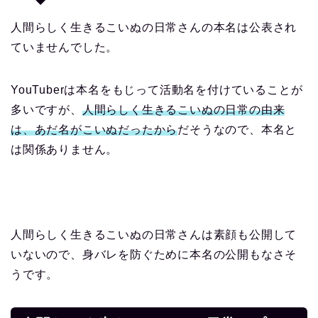
人間らしく生きるこいぬの日常さんの本名は公表され
ていませんでした。
YouTuberは本名をもじって活動名を付けていることが
多いですが、
人間らしく生きるこいぬの日常の由来
は、あだ名がこいぬだったから
だそうなので、本名と
は関係ありません。
人間らしく生きるこいぬの日常さんは素顔も公開して
いないので、身バレを防ぐために本名の公開もなさそ
うです。