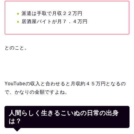
派遣は手取で月収２２万円
居酒屋バイトが月７．４万円
とのこと。
YouTubeの収入と合わせると月収約４５万円となるの
で、かなりの金額ですよね。
人間らしく生きるこいぬの日常の出身
は？