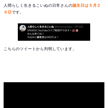
人間らしく生きるこいぬの日常さんの
誕生日は５月２
９日
です。
こちらのツイートから判明しています。