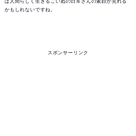
ば人間らしく生きるこいぬの日常さんの素顔が見れる
かもしれないですね。
スポンサーリンク