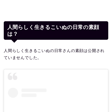
人間らしく生きるこいぬの日常の素顔
は？
人間らしく生きるこいぬの日常さんの素顔は公開され
ていませんでした。