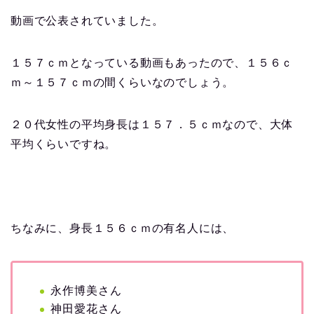
動画で公表されていました。
１５７ｃｍとなっている動画もあったので、１５６ｃ
ｍ～１５７ｃｍの間くらいなのでしょう。
２０代女性の平均身長は１５７．５ｃｍなので、大体
平均くらいですね。
ちなみに、身長１５６ｃｍの有名人には、
永作博美さん
神田愛花さん