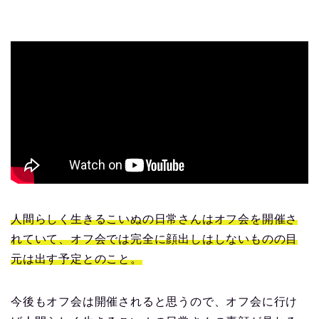
人間らしく生きるこいぬの日常さんはオフ会を開催さ
れていて、オフ会では完全に顔出しはしないものの目
元は出す予定とのこと。
今後もオフ会は開催されると思うので、オフ会に行け