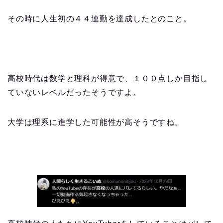
その時に人生初の４４連勤を達成したとのこと。
高校時代は数学と理科が得意で、１００点しか目指し
ていないレベルだったそうですよ。
大学は理系に進学した可能性が高そうですね。