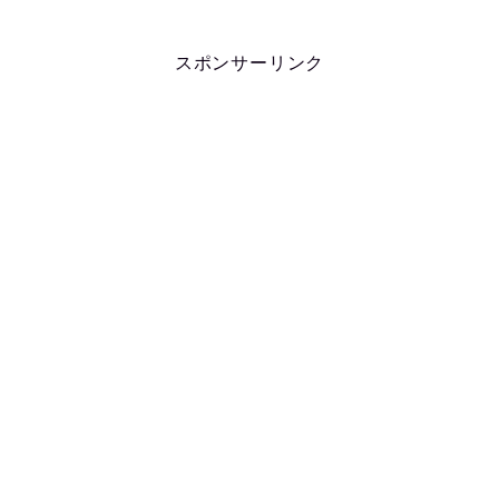
スポンサーリンク