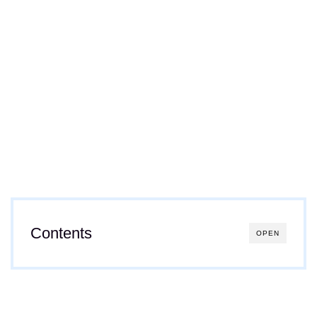
Contents
OPEN