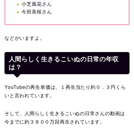
小芝風花さん
今田美桜さん
などがいますよ。
人間らしく生きるこいぬの日常の年収
は？
YouTubeの再生単価は、１再生当たり約０．３円くら
いと言われています。
そして、人間らしく生きるこいぬの日常さんの動画は
今までに約３８００万回再生されています。