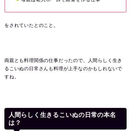
をされていたとのこと。
両親とも料理関係の仕事だったので、人間らしく生き
るこいぬの日常さんも料理が上手なのかもしれないで
すね。
人間らしく生きるこいぬの日常の本名
は？