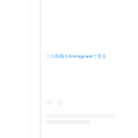
この投稿をInstagramで見る