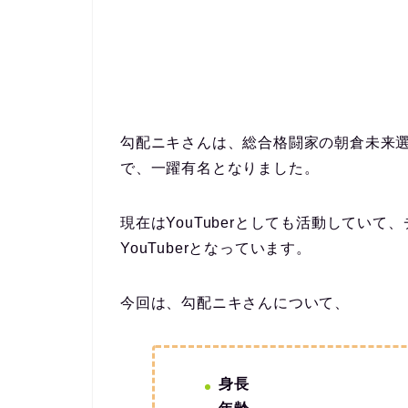
勾配ニキさんは、総合格闘家の朝倉未来
で、一躍有名となりました。
現在はYouTuberとしても活動してい
YouTuberとなっています。
今回は、勾配ニキさんについて、
身長