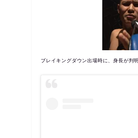
ブレイキングダウン出場時に、身長が判