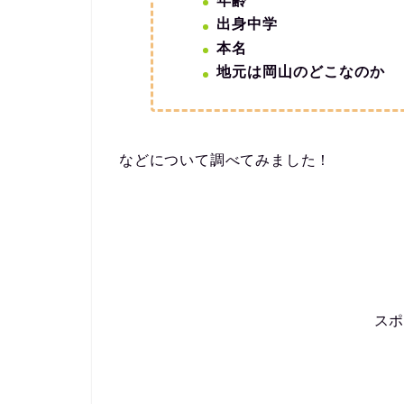
年齢
出身中学
本名
地元は岡山のどこなのか
などについて調べてみました！
ス