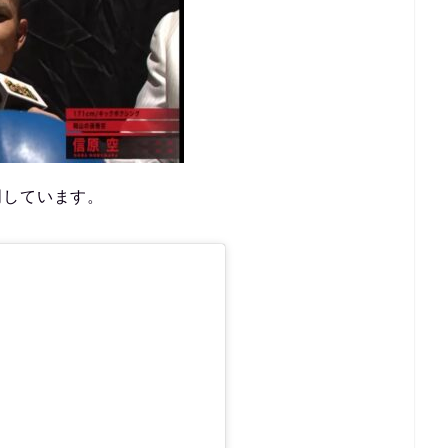
明しています。