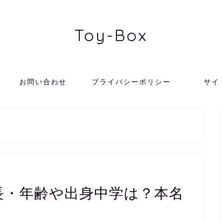
Toy-Box
お問い合わせ
プライバシーポリシー
サイ
長・年齢や出身中学は？本名